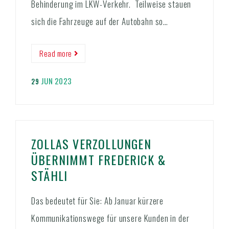
Behinderung im LKW-Verkehr. Teilweise stauen
sich die Fahrzeuge auf der Autobahn so…
Read more
JUN 2023
29
ZOLLAS VERZOLLUNGEN
ÜBERNIMMT FREDERICK &
STÄHLI
Das bedeutet für Sie: Ab Januar kürzere
Kommunikationswege für unsere Kunden in der