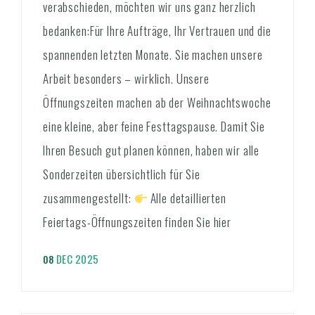
verabschieden, möchten wir uns ganz herzlich
bedanken:Für Ihre Aufträge, Ihr Vertrauen und die
spannenden letzten Monate. Sie machen unsere
Arbeit besonders – wirklich. Unsere
Öffnungszeiten machen ab der Weihnachtswoche
eine kleine, aber feine Festtagspause. Damit Sie
Ihren Besuch gut planen können, haben wir alle
Sonderzeiten übersichtlich für Sie
zusammengestellt:
Alle detaillierten
Feiertags-Öffnungszeiten finden Sie hier
DEC 2025
08