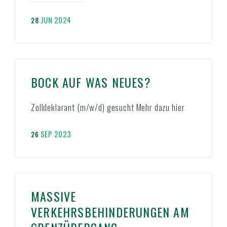
JUN 2024
28
BOCK AUF WAS NEUES?
Zolldeklarant (m/w/d) gesucht Mehr dazu hier
SEP 2023
26
MASSIVE
VERKEHRSBEHINDERUNGEN AM