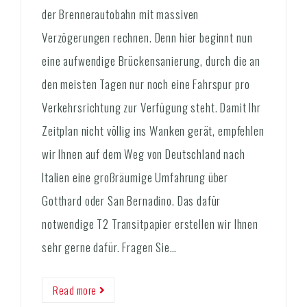
der Brennerautobahn mit massiven
Verzögerungen rechnen. Denn hier beginnt nun
eine aufwendige Brückensanierung, durch die an
den meisten Tagen nur noch eine Fahrspur pro
Verkehrsrichtung zur Verfügung steht. Damit Ihr
Zeitplan nicht völlig ins Wanken gerät, empfehlen
wir Ihnen auf dem Weg von Deutschland nach
Italien eine großräumige Umfahrung über
Gotthard oder San Bernadino. Das dafür
notwendige T2 Transitpapier erstellen wir Ihnen
sehr gerne dafür. Fragen Sie…
Read more