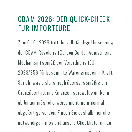
CBAM 2026: DER QUICK-CHECK
FÜR IMPORTEURE
Zum 01.01.2026 tritt die vollständige Umsetzung
der CBAM-Regelung (Carbon Border Adjustment
Mechanism) gemäß der Verordnung (EU)
2023/956 für bestimmte Warengruppen in Kraft.
Sprich: was bislang noch übergangsmäßig am
Grenzübertritt mit Kulanzen geregelt war, kann
ab Januar möglicherweise nicht mehr normal
abgefertigt werden. Finden Sie deshalb hier alle
notwendigen Infos und unsere Checkliste, um zu