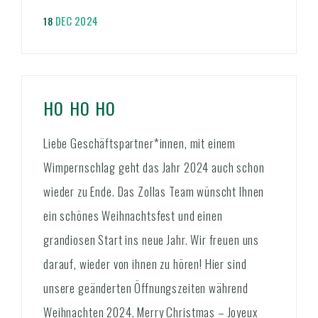
DEC 2024
18
HO HO HO
Liebe Geschäftspartner*innen, mit einem
Wimpernschlag geht das Jahr 2024 auch schon
wieder zu Ende. Das Zollas Team wünscht Ihnen
ein schönes Weihnachtsfest und einen
grandiosen Start ins neue Jahr. Wir freuen uns
darauf, wieder von ihnen zu hören! Hier sind
unsere geänderten Öffnungszeiten während
Weihnachten 2024. Merry Christmas – Joyeux