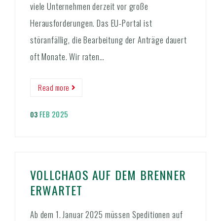
viele Unternehmen derzeit vor große
Herausforderungen. Das EU-Portal ist
störanfällig, die Bearbeitung der Anträge dauert
oft Monate. Wir raten…
Read more
FEB 2025
03
VOLLCHAOS AUF DEM BRENNER
ERWARTET
Ab dem 1. Januar 2025 müssen Speditionen auf