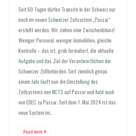
Seit 60 Tagen dürfen Transite in der Schweiz nur
noch im neuen Schweizer Zollsystem „Passar“
erstellt werden. Wir ziehen eine Zwischenbilanz!
Weniger Personal, weniger Immobilien, gleiche
Kontrolle – das ist, grob formuliert, die aktuelle
Aufgabe und das Ziel der Verantwortlichen der
Schweizer Zollbehörden. Seit ziemlich genau
einem Jahr läuft nun die Umstellung des
Zollsystems von NCTS auf Passar und bald auch
von EDEC zu Passar. Seit dem 1. Mai 2024 ist das
neue System im…
Read more