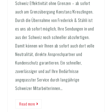
Schweiz Effektivität ohne Grenzen – ab sofort
auch am Grenzübergang Konstanz/Kreuzlingen.
Durch die Übernahme von Frederick & Stähli ist
es uns ab sofort möglich, Ihre Sendungen in und
aus der Schweiz noch schneller abzufertigen.
Damit können wir Ihnen ab sofort auch dort volle
Neutralität, direkte Ansprechpartner und
Kundenschutz garantieren. Ein schneller,
zuverlässiger und auf Ihre Bedürfnisse
angepasster Service durch langjährige
Schweizer Mitarbeiterinnen…
Read more