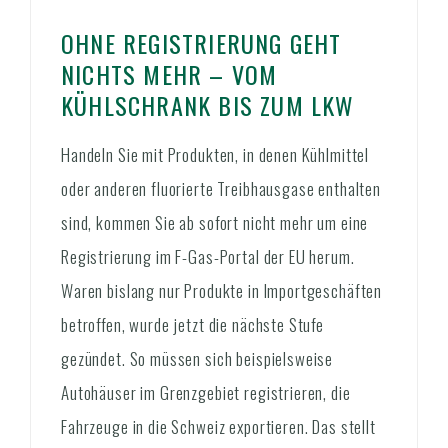
OHNE REGISTRIERUNG GEHT
NICHTS MEHR – VOM
KÜHLSCHRANK BIS ZUM LKW
Handeln Sie mit Produkten, in denen Kühlmittel
oder anderen fluorierte Treibhausgase enthalten
sind, kommen Sie ab sofort nicht mehr um eine
Registrierung im F-Gas-Portal der EU herum.
Waren bislang nur Produkte in Importgeschäften
betroffen, wurde jetzt die nächste Stufe
gezündet. So müssen sich beispielsweise
Autohäuser im Grenzgebiet registrieren, die
Fahrzeuge in die Schweiz exportieren. Das stellt