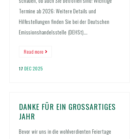
schauen, ob auch Sie betroffen sind: Wichtige
Termine ab 2026: Weitere Details und
Hilfestellungen finden Sie bei der Deutschen
Emissionshandelsstelle (DEHSt)….
Read more
DEC 2025
17
DANKE FÜR EIN GROSSARTIGES J
AHR
Bevor wir uns in die wohlverdienten Feiertage