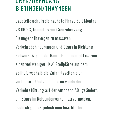
GRENZÜBERGANG
BIETINGEN/THAYNGEN
Baustelle geht in die nächste Phase Seit Montag,
26.06.23, kommt es am Grenzübergang
Bietingen/Thayngen zu massiven
Verkehrsbehinderungen und Staus in Richtung
Schweiz. Wegen der Baumaßnahmen gibt es zum
einen viel weniger LKW-Stellplätze auf dem
Zollhof, weshalb die Zufahrtszeiten sich
verlängern. Und zum anderen wurde die
Verkehrsführung auf der Autobahn A81 geändert,
um Staus im Reisendenverkehr zu vermeiden.
Dadurch gibt es jedoch eine beachtliche