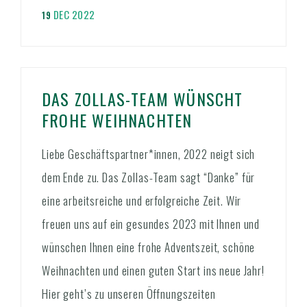
DEC 2022
19
DAS ZOLLAS-TEAM WÜNSCHT
FROHE WEIHNACHTEN
Liebe Geschäftspartner*innen, 2022 neigt sich
dem Ende zu. Das Zollas-Team sagt “Danke” für
eine arbeitsreiche und erfolgreiche Zeit. Wir
freuen uns auf ein gesundes 2023 mit Ihnen und
wünschen Ihnen eine frohe Adventszeit, schöne
Weihnachten und einen guten Start ins neue Jahr!
Hier geht’s zu unseren Öffnungszeiten