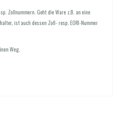
sp. Zollnummern. Geht die Ware z.B. an eine
halter, ist auch dessen Zoll- resp. EORI-Nummer
einen Weg.