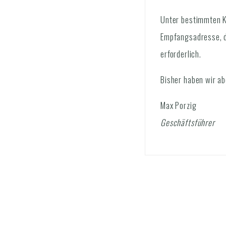
Unter bestimmten Ko
Empfangsadresse, di
erforderlich.
Bisher haben wir ab
Max Porzig
Geschäftsführer