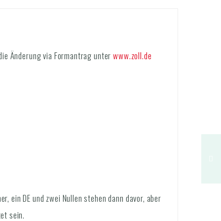
 die Änderung via Formantrag unter
www.zoll.de
r, ein DE und zwei Nullen stehen dann davor, aber
et sein.