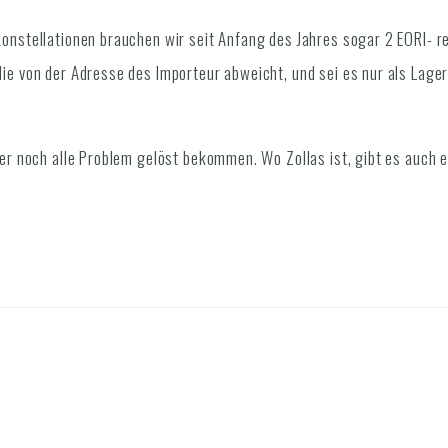
nstellationen brauchen wir seit Anfang des Jahres sogar 2 EORI- re
e von der Adresse des Importeur abweicht, und sei es nur als Lager
er noch alle Problem gelöst bekommen. Wo Zollas ist, gibt es auch 